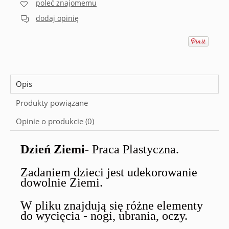
poleć znajomemu
dodaj opinię
Opis
Produkty powiązane
Opinie o produkcie (0)
Dzień Ziemi
- Praca Plastyczna.
Zadaniem dzieci jest udekorowanie
dowolnie Ziemi.
W pliku znajdują się różne elementy
do wycięcia - nogi, ubrania, oczy.