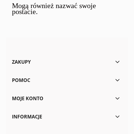
Mogą również nazwać swoje
postacie.
ZAKUPY
POMOC
MOJE KONTO
INFORMACJE