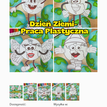
Dostępność:
Wysyłka w: