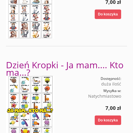
7,00 zł
Do koszyka
Dzień Kropki - Ja mam.... Kto
ma...?
Dostępność:
duża ilość
Wysyłka w:
Natychmiastowo
7,00 zł
Do koszyka