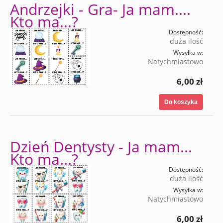
Andrzejki - Gra- Ja mam....
Kto ma...?
Dostępność:
duża ilość
Wysyłka w:
Natychmiastowo
6,00 zł
Do koszyka
Dzień Dentysty - Ja mam...
Kto ma...?
Dostępność:
duża ilość
Wysyłka w:
Natychmiastowo
6,00 zł