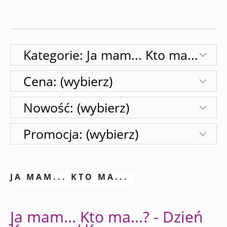
Kategorie: Ja mam... Kto ma...
Cena: (wybierz)
Nowość: (wybierz)
Promocja: (wybierz)
JA MAM... KTO MA...
Ja mam... Kto ma...? - Dzień