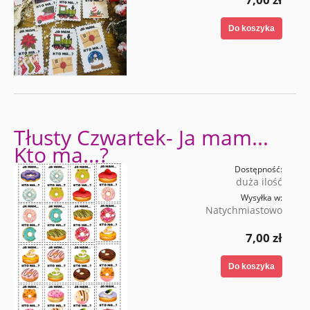
Do koszyka
Tłusty Czwartek- Ja mam...
Kto ma...?
Dostępność:
duża ilość
Wysyłka w:
Natychmiastowo
7,00 zł
Do koszyka