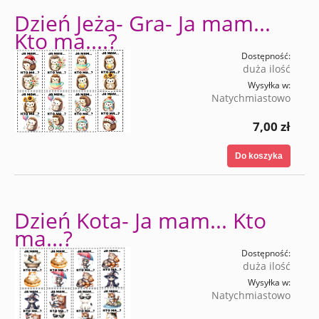
Dzień Jeża- Gra- Ja mam...
Kto ma....?
Dostępność:
duża ilość
Wysyłka w:
Natychmiastowo
7,00 zł
Do koszyka
Dzień Kota- Ja mam... Kto
ma...?
Dostępność:
duża ilość
Wysyłka w:
Natychmiastowo