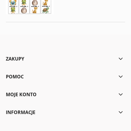
ZAKUPY
POMOC
MOJE KONTO
INFORMACJE