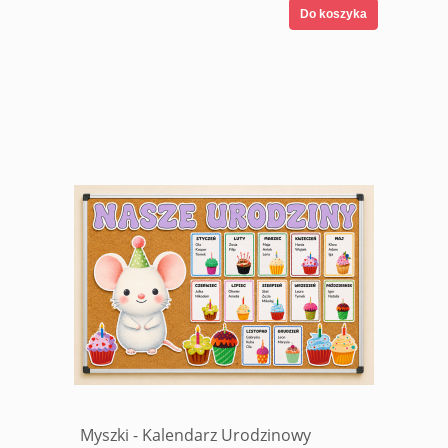
Do koszyka
Myszki - Kalendarz Urodzinowy