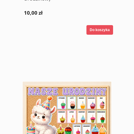
10,00 zł
Do koszyka