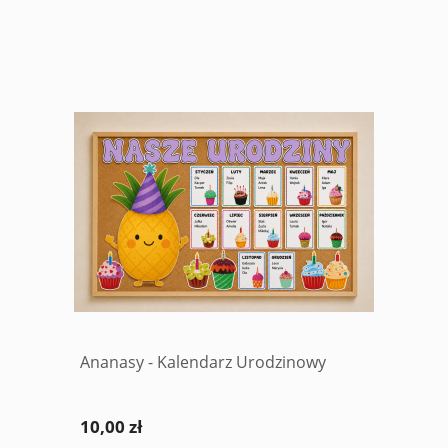
Ananasy - Kalendarz Urodzinowy
10,00 zł