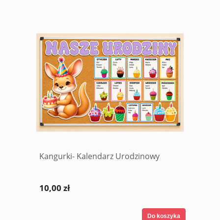
Kangurki- Kalendarz Urodzinowy
10,00 zł
Do koszyka