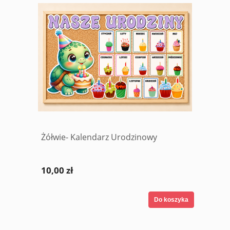
Żółwie- Kalendarz Urodzinowy
10,00 zł
Do koszyka