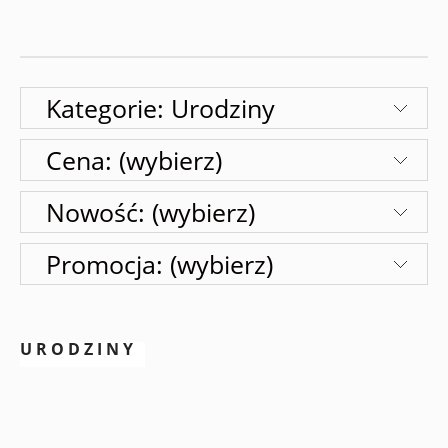
Kategorie: Urodziny
Cena: (wybierz)
Nowość: (wybierz)
Promocja: (wybierz)
URODZINY