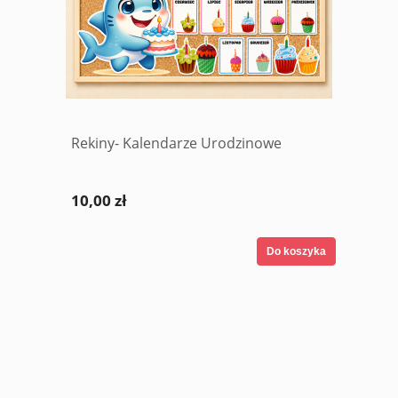
Rekiny- Kalendarze Urodzinowe
10,00 zł
Do koszyka