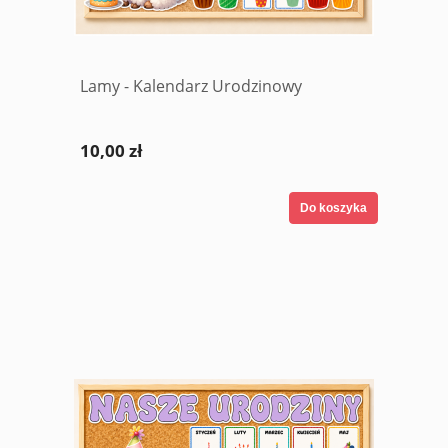
Lamy - Kalendarz Urodzinowy
10,00 zł
Do koszyka