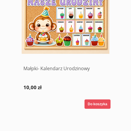
Małpki- Kalendarz Urodzinowy
10,00 zł
Do koszyka