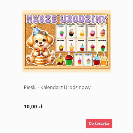
Pieski - Kalendarz Urodzinowy
10,00 zł
Do koszyka