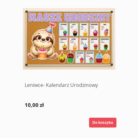
Leniwce- Kalendarz Urodzinowy
10,00 zł
Do koszyka