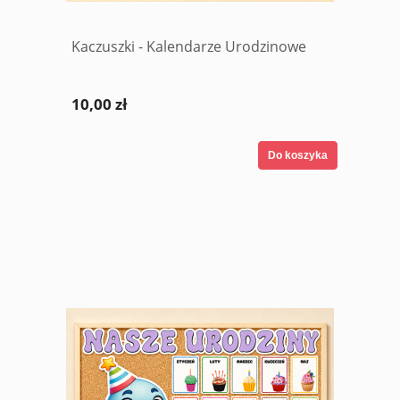
Kaczuszki - Kalendarze Urodzinowe
10,00 zł
Do koszyka