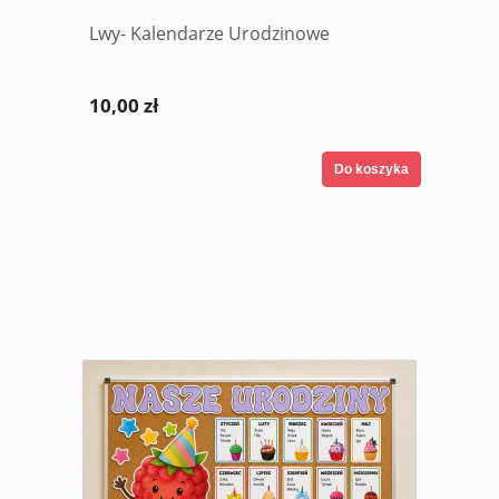
Lwy- Kalendarze Urodzinowe
10,00 zł
Do koszyka