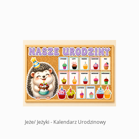
Jeże/ Jeżyki - Kalendarz Urodzinowy