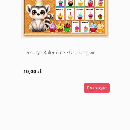
Lemury - Kalendarze Urodzinowe
10,00 zł
Do koszyka