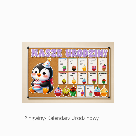
Pingwiny- Kalendarz Urodzinowy