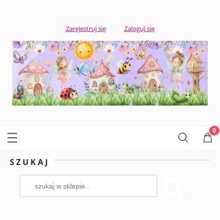
Zarejestruj się
Zaloguj się
SZUKAJ