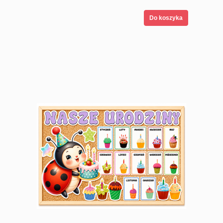
Do koszyka