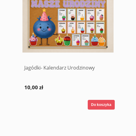
Jagódki- Kalendarz Urodzinowy
10,00 zł
Do koszyka