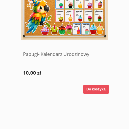
Papugi- Kalendarz Urodzinowy
10,00 zł
Do koszyka