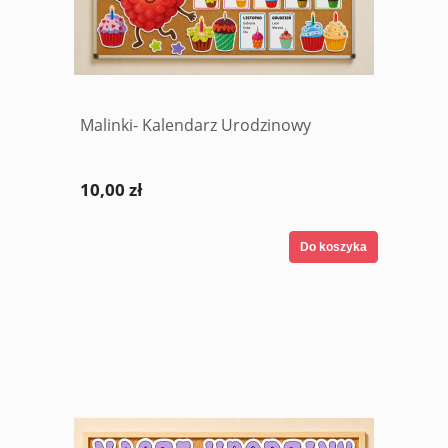
Malinki- Kalendarz Urodzinowy
10,00 zł
Do koszyka