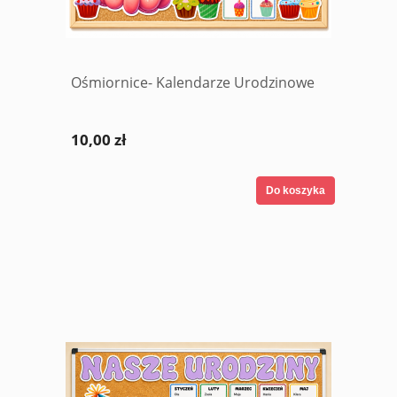
Ośmiornice- Kalendarze Urodzinowe
10,00 zł
Do koszyka