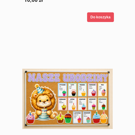
Do koszyka