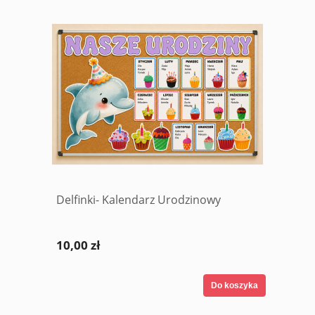
Delfinki- Kalendarz Urodzinowy
10,00 zł
Do koszyka