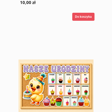
10,00 zł
Do koszyka