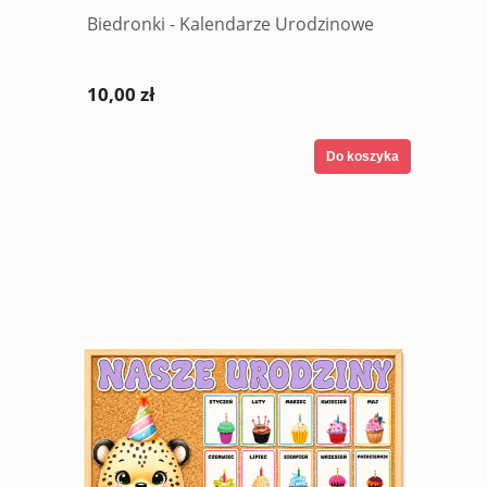
Biedronki - Kalendarze Urodzinowe
10,00 zł
Do koszyka