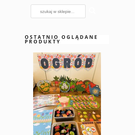
OSTATNIO OGLĄDANE
PRODUKTY