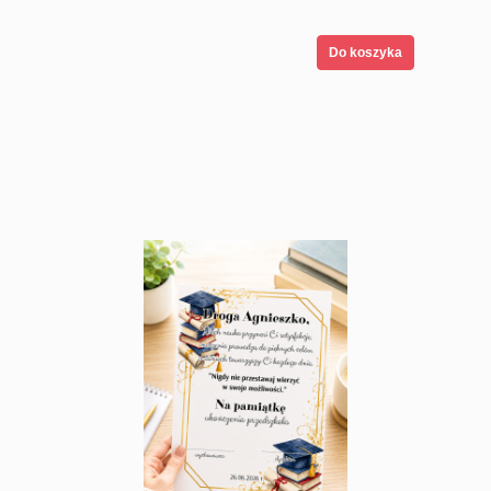
Do koszyka