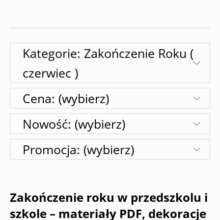
Kategorie: Zakończenie Roku (
czerwiec )
Cena: (wybierz)
Nowość: (wybierz)
Promocja: (wybierz)
Zakończenie roku w przedszkolu i
szkole – materiały PDF, dekoracje