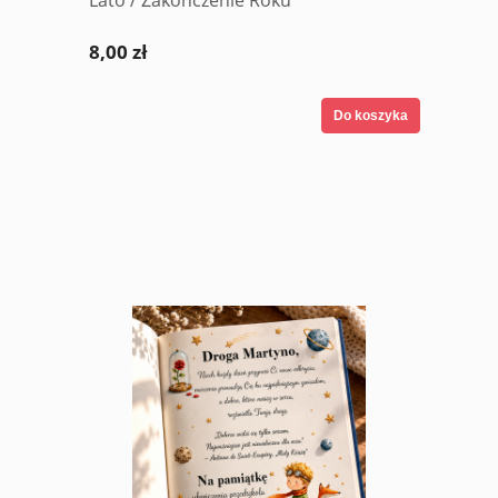
8,00 zł
Do koszyka