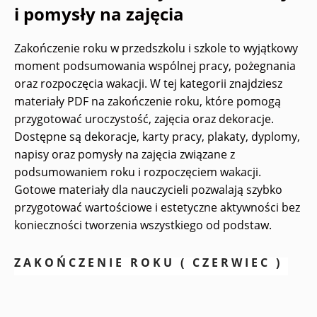
i pomysły na zajęcia
Zakończenie roku w przedszkolu i szkole to wyjątkowy
moment podsumowania wspólnej pracy, pożegnania
oraz rozpoczęcia wakacji. W tej kategorii znajdziesz
materiały PDF na zakończenie roku, które pomogą
przygotować uroczystość, zajęcia oraz dekoracje.
Dostępne są dekoracje, karty pracy, plakaty, dyplomy,
napisy oraz pomysły na zajęcia związane z
podsumowaniem roku i rozpoczęciem wakacji.
Gotowe materiały dla nauczycieli pozwalają szybko
przygotować wartościowe i estetyczne aktywności bez
konieczności tworzenia wszystkiego od podstaw.
ZAKOŃCZENIE ROKU ( CZERWIEC )