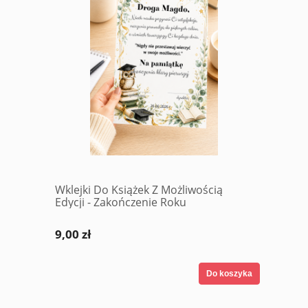
Wklejki Do Książek Z Możliwością
Edycji - Zakończenie Roku
9,00 zł
Do koszyka