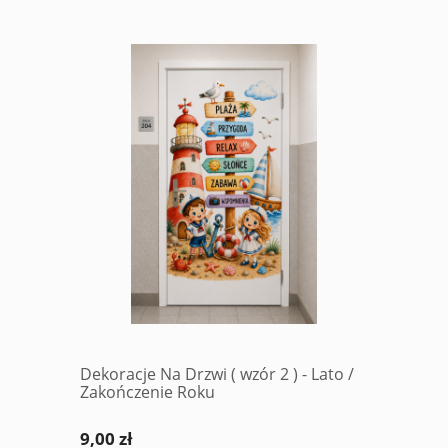
Dekoracje Na Drzwi ( wzór 2 ) - Lato /
Zakończenie Roku
9,00 zł