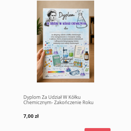
Dyplom Za Udział W Kółku
Chemicznym- Zakończenie Roku
7,00 zł