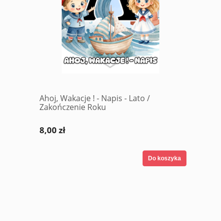
Ahoj, Wakacje ! - Napis - Lato /
Zakończenie Roku
8,00 zł
Do koszyka