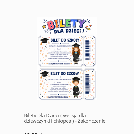
Bilety Dla Dzieci ( wersja dla
dziewczynki i chłopca ) - Zakończenie
Roku