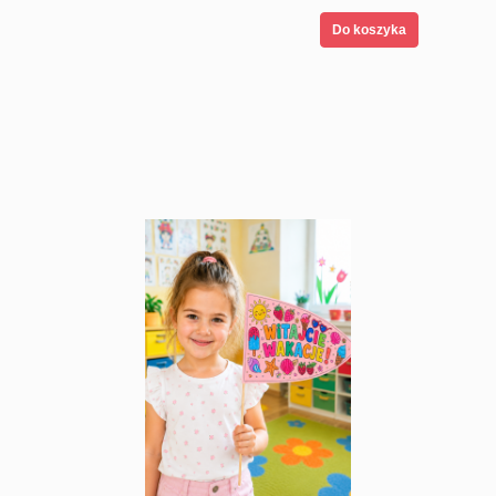
Do koszyka