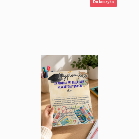
Do koszyka