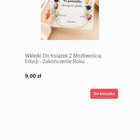
Wklejki Do Książek Z Możliwością
Edycji - Zakończenie Roku
9,00 zł
Do koszyka