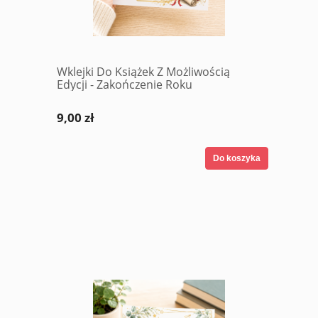
Wklejki Do Książek Z Możliwością
Edycji - Zakończenie Roku
9,00 zł
Do koszyka