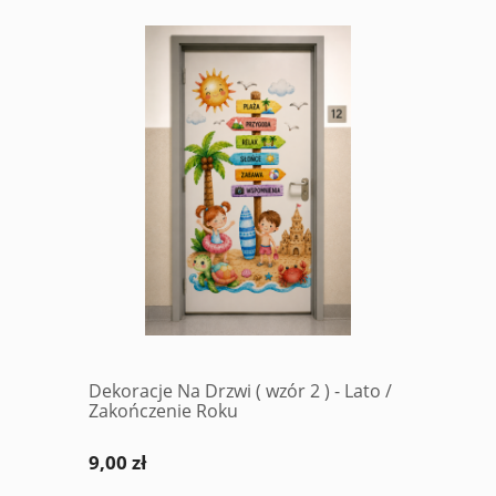
Dekoracje Na Drzwi ( wzór 2 ) - Lato /
Zakończenie Roku
9,00 zł