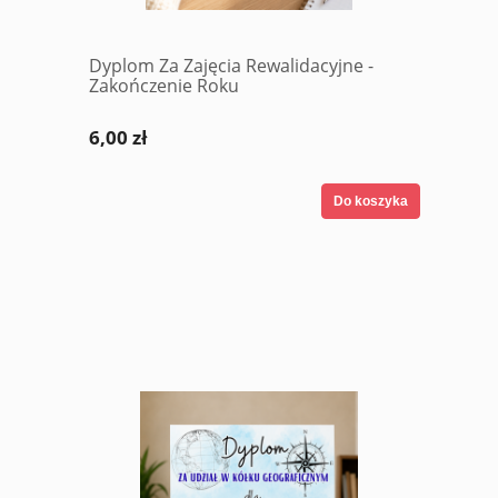
Dyplom Za Zajęcia Rewalidacyjne -
Zakończenie Roku
6,00 zł
Do koszyka