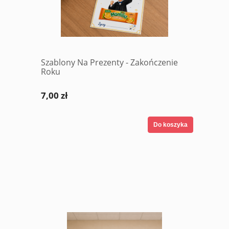
Szablony Na Prezenty - Zakończenie
Roku
7,00 zł
Do koszyka