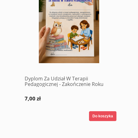
Dyplom Za Udział W Terapii
Pedagogicznej - Zakończenie Roku
7,00 zł
Do koszyka