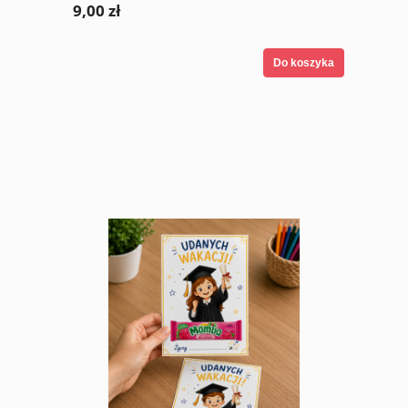
9,00 zł
Do koszyka