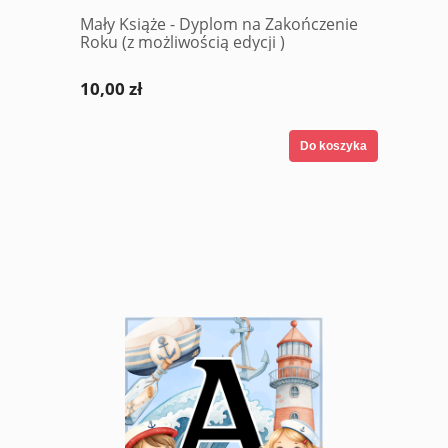
Mały Książe - Dyplom na Zakończenie
Roku (z możliwością edycji )
10,00 zł
Do koszyka