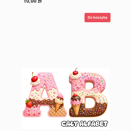
10,00 zł
Do koszyka