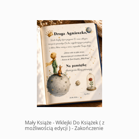
Mały Książe - Wklejki Do Książek ( z
możliwością edycji ) - Zakończenie
Roku