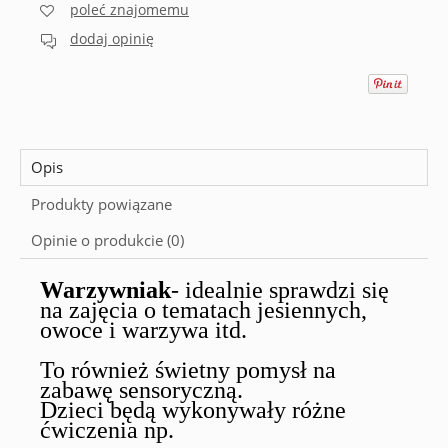
poleć znajomemu
dodaj opinię
Opis
Produkty powiązane
Opinie o produkcie (0)
Warzywniak
- idealnie sprawdzi się
na zajęcia o tematach jesiennych,
owoce i warzywa itd.
To również świetny pomysł na
zabawę sensoryczną.
Dzieci będą wykonywały różne
ćwiczenia np.