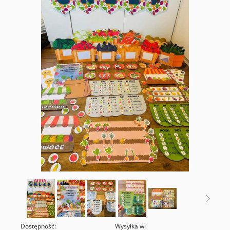
Dostępność:
Wysyłka w: