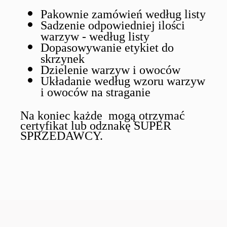
Pakownie zamówień według listy
Sadzenie odpowiedniej ilości
warzyw - według listy
Dopasowywanie etykiet do
skrzynek
Dzielenie warzyw i owoców
Układanie według wzoru warzyw
i owoców na straganie
Na koniec każde mogą otrzymać
certyfikat lub odznakę SUPER
SPRZEDAWCY.